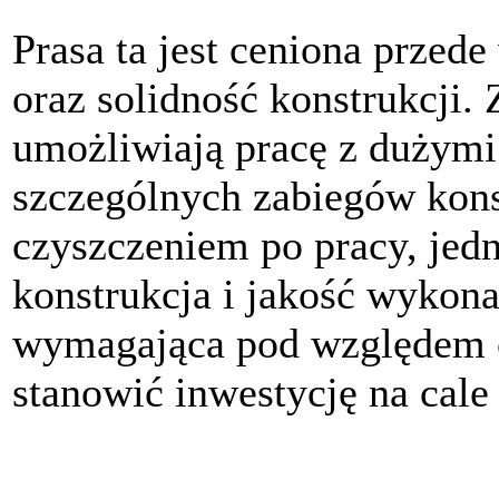
Prasa ta jest ceniona przede
oraz solidność konstrukcji.
umożliwiają pracę z dużym
szczególnych zabiegów kon
czyszczeniem po pracy, jed
konstrukcja i jakość wykonan
wymagająca pod względem o
stanowić inwestycję na cale 