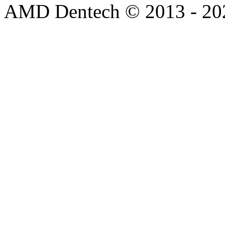
AMD Dentech © 2013 - 20